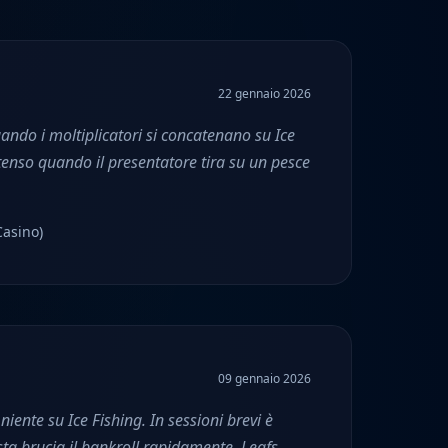
22 gennaio 2026
ando i moltiplicatori si concatenano su Ice
ntenso quando il presentatore tira su un pesce
asino)
09 gennaio 2026
iente su Ice Fishing. In sessioni brevi è
ta brucia il bankroll rapidamente. Leafs