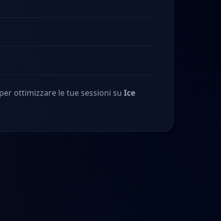
 per ottimizzare le tue sessioni su
Ice