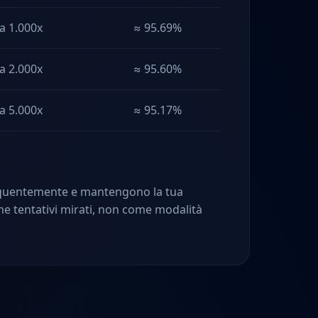
 a 1.000x
≈ 95.69%
 a 2.000x
≈ 95.60%
 a 5.000x
≈ 95.17%
requentemente e mantengono la tua
ome tentativi mirati, non come modalità